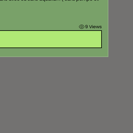
9 Views