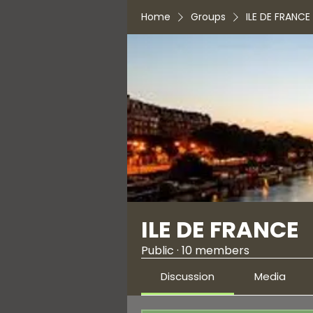
Home
Groups
ILE DE FRANCE
ILE DE FRANCE
Public
·
10 members
Discussion
Media