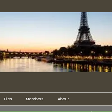
Files
Members
About